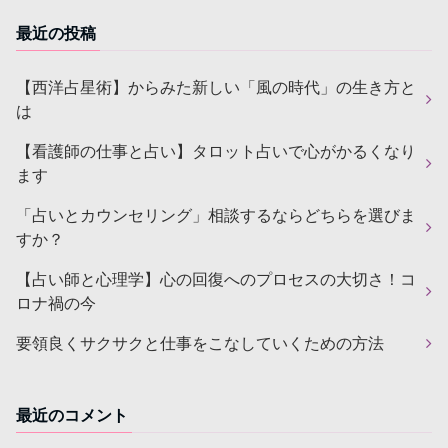
最近の投稿
【西洋占星術】からみた新しい「風の時代」の生き方と
は
【看護師の仕事と占い】タロット占いで心がかるくなり
ます
「占いとカウンセリング」相談するならどちらを選びま
すか？
【占い師と心理学】心の回復へのプロセスの大切さ！コ
ロナ禍の今
要領良くサクサクと仕事をこなしていくための方法
最近のコメント