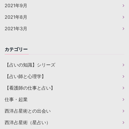
2021年9月
2021年8月
2021年3月
カテゴリー
【占いの知識】シリーズ
【占い師と心理学】
【看護師の仕事と占い】
仕事・起業
西洋占星術との出会い
西洋占星術（星占い）