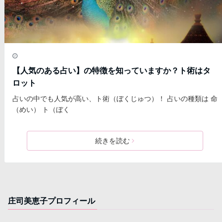
【人気のある占い】の特徴を知っていますか？ト術はタ
ロット
占いの中でも人気が高い、ト術（ぼくじゅつ）！ 占いの種類は 命
（めい） ト（ぼく
続きを読む
庄司美恵子プロフィール