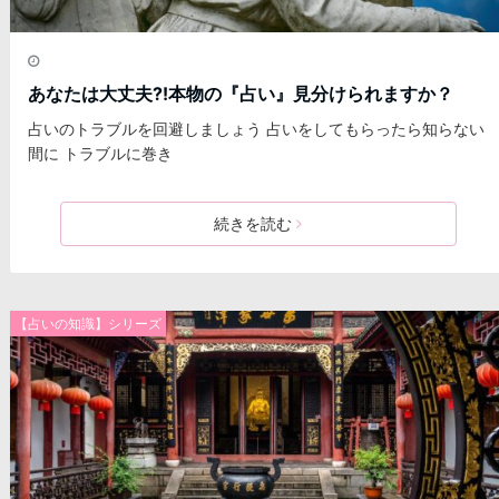
あなたは大丈夫⁈本物の『占い』見分けられますか？
占いのトラブルを回避しましょう 占いをしてもらったら知らない
間に トラブルに巻き
続きを読む
【占いの知識】シリーズ