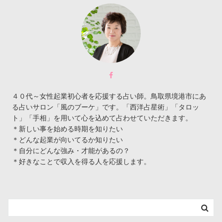
４０代～女性起業初心者を応援する占い師。鳥取県境港市にあ
る占いサロン「風のブーケ」です。「西洋占星術」「タロッ
ト」「手相」を用いて心を込めて占わせていただきます。
＊新しい事を始める時期を知りたい
＊どんな起業が向いてるか知りたい
＊自分にどんな強み・才能があるの？
＊好きなことで収入を得る人を応援します。