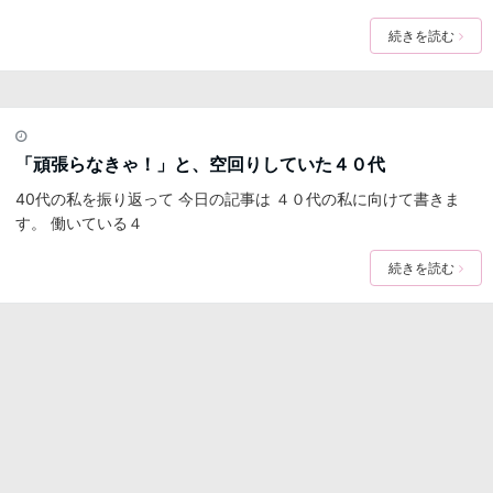
続きを読む
「頑張らなきゃ！」と、空回りしていた４０代
40代の私を振り返って 今日の記事は ４０代の私に向けて書きま
す。 働いている４
続きを読む