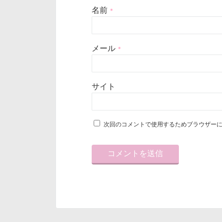
名前
*
メール
*
サイト
次回のコメントで使用するためブラウザー