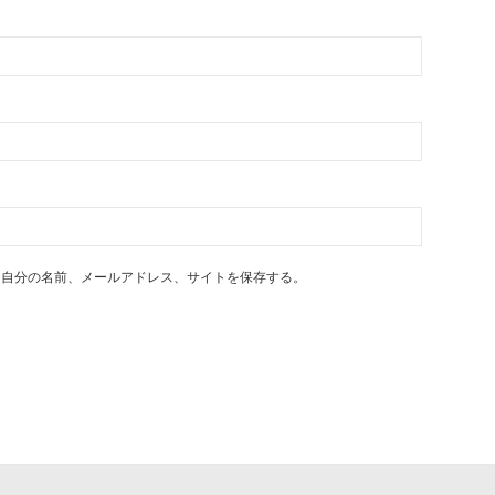
に自分の名前、メールアドレス、サイトを保存する。