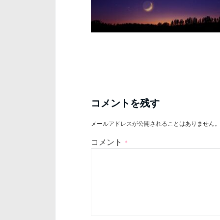
コメントを残す
メールアドレスが公開されることはありません
コメント
*