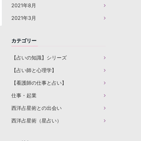
2021年8月
2021年3月
カテゴリー
【占いの知識】シリーズ
【占い師と心理学】
【看護師の仕事と占い】
仕事・起業
西洋占星術との出会い
西洋占星術（星占い）