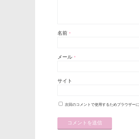
名前
*
メール
*
サイト
次回のコメントで使用するためブラウザー