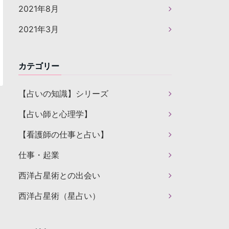
2021年8月
2021年3月
カテゴリー
【占いの知識】シリーズ
【占い師と心理学】
【看護師の仕事と占い】
仕事・起業
西洋占星術との出会い
西洋占星術（星占い）