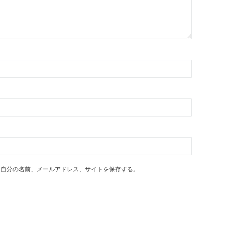
に自分の名前、メールアドレス、サイトを保存する。