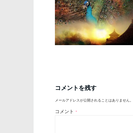
コメントを残す
メールアドレスが公開されることはありません
コメント
*