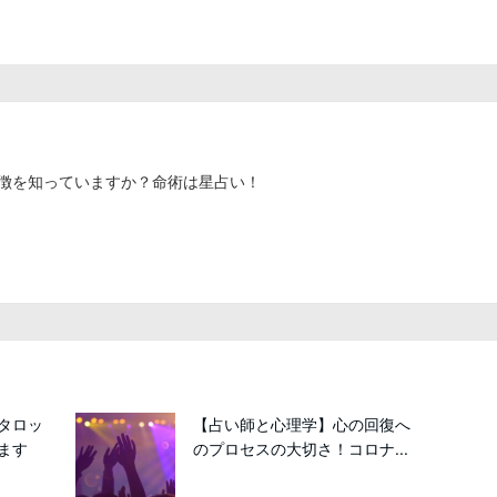
徴を知っていますか？命術は星占い！
タロッ
【占い師と心理学】心の回復へ
ます
のプロセスの大切さ！コロナ...