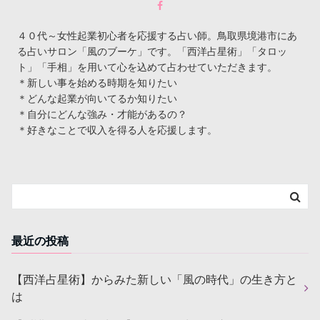
４０代～女性起業初心者を応援する占い師。鳥取県境港市にあ
る占いサロン「風のブーケ」です。「西洋占星術」「タロッ
ト」「手相」を用いて心を込めて占わせていただきます。
＊新しい事を始める時期を知りたい
＊どんな起業が向いてるか知りたい
＊自分にどんな強み・才能があるの？
＊好きなことで収入を得る人を応援します。
最近の投稿
【西洋占星術】からみた新しい「風の時代」の生き方と
は