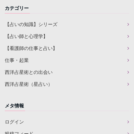
カテゴリー
【占いの知識】シリーズ
【占い師と心理学】
【看護師の仕事と占い】
仕事・起業
西洋占星術との出会い
西洋占星術（星占い）
メタ情報
ログイン
投稿フィード