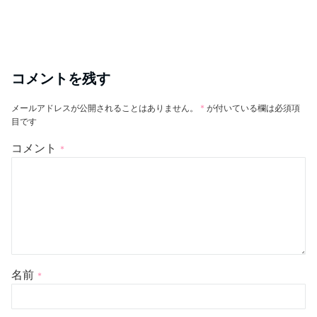
コメントを残す
メールアドレスが公開されることはありません。
*
が付いている欄は必須項
目です
コメント
*
名前
*