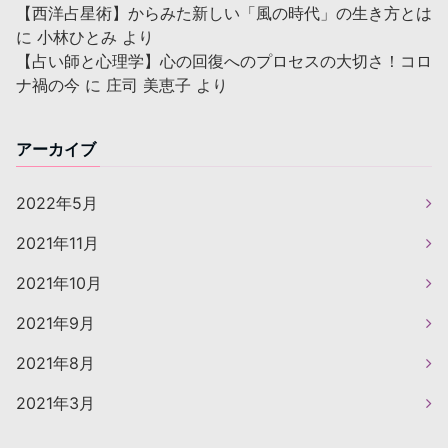
【西洋占星術】からみた新しい「風の時代」の生き方とは
に
小林ひとみ
より
【占い師と心理学】心の回復へのプロセスの大切さ！コロ
ナ禍の今
に
庄司 美恵子
より
アーカイブ
2022年5月
2021年11月
2021年10月
2021年9月
2021年8月
2021年3月