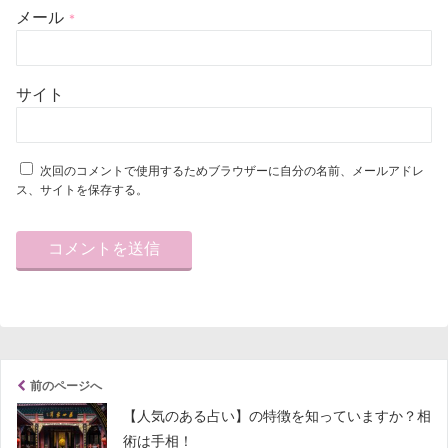
メール
*
サイト
次回のコメントで使用するためブラウザーに自分の名前、メールアドレ
ス、サイトを保存する。
前のページへ
【人気のある占い】の特徴を知っていますか？相
術は手相！