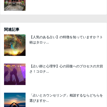
関連記事
【人気のある占い】の特徴を知っていますか？ト
術はタロッ...
【占い師と心理学】心の回復へのプロセスの大切
さ！コロナ...
「占いとカウンセリング」相談するならどちらを
選びますか...