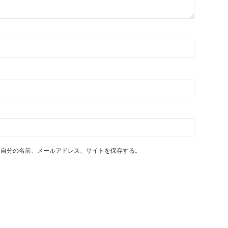
に自分の名前、メールアドレス、サイトを保存する。