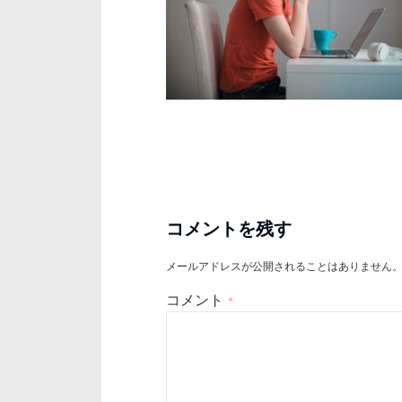
コメントを残す
メールアドレスが公開されることはありません
コメント
*