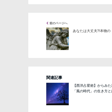
前のページへ
あなたは大丈夫⁈本物の
関連記事
【西洋占星術】からみた
「風の時代」の生き方と