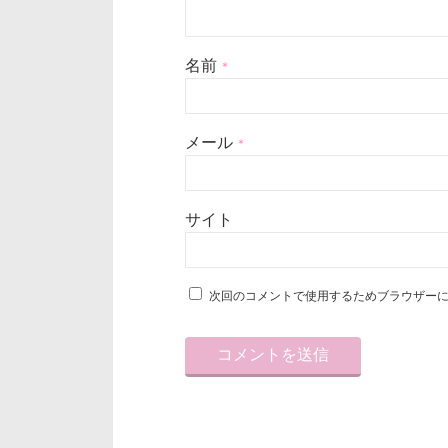
名前
*
メール
*
サイト
次回のコメントで使用するためブラウザー