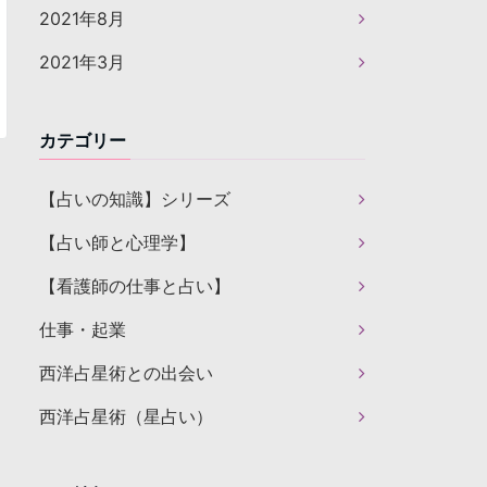
2021年8月
2021年3月
カテゴリー
【占いの知識】シリーズ
【占い師と心理学】
【看護師の仕事と占い】
仕事・起業
西洋占星術との出会い
西洋占星術（星占い）