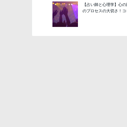
【占い師と心理学】心の
のプロセスの大切さ！コロ