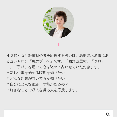
４０代～女性起業初心者を応援する占い師。鳥取県境港市にあ
る占いサロン「風のブーケ」です。「西洋占星術」「タロッ
ト」「手相」を用いて心を込めて占わせていただきます。
＊新しい事を始める時期を知りたい
＊どんな起業が向いてるか知りたい
＊自分にどんな強み・才能があるの？
＊好きなことで収入を得る人を応援します。