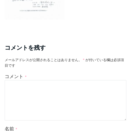
コメントを残す
メールアドレスが公開されることはありません。
*
が付いている欄は必須項
目です
コメント
*
名前
*