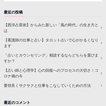
最近の投稿
【西洋占星術】からみた新しい「風の時代」の生き方と
は
【看護師の仕事と占い】タロット占いで心がかるくなり
ます
「占いとカウンセリング」相談するならどちらを選びま
すか？
【占い師と心理学】心の回復へのプロセスの大切さ！コ
ロナ禍の今
要領良くサクサクと仕事をこなしていくための方法
最近のコメント