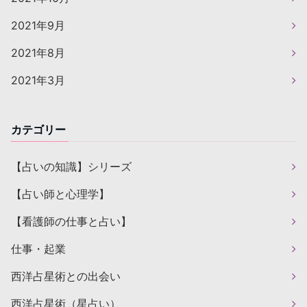
2021年9月
2021年8月
2021年3月
カテゴリー
【占いの知識】シリーズ
【占い師と心理学】
【看護師の仕事と占い】
仕事・起業
西洋占星術との出会い
西洋占星術（星占い）