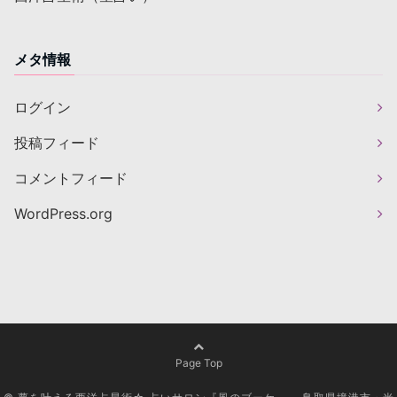
メタ情報
ログイン
投稿フィード
コメントフィード
WordPress.org
Page Top