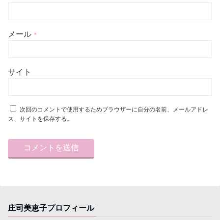
メール
*
サイト
次回のコメントで使用するためブラウザーに自分の名前、メールアドレ
ス、サイトを保存する。
庄司美恵子プロフィール