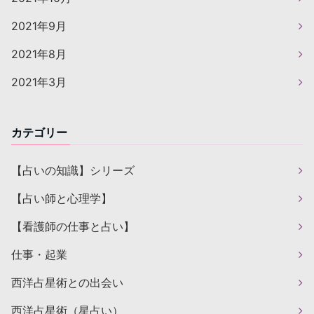
2021年9月
2021年8月
2021年3月
カテゴリー
【占いの知識】シリーズ
【占い師と心理学】
【看護師の仕事と占い】
仕事・起業
西洋占星術との出会い
西洋占星術（星占い）