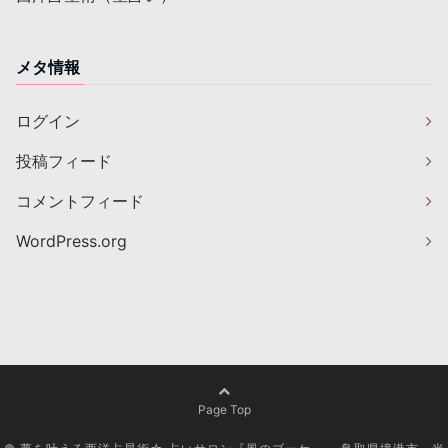
メタ情報
ログイン
投稿フィード
コメントフィード
WordPress.org
Page Top