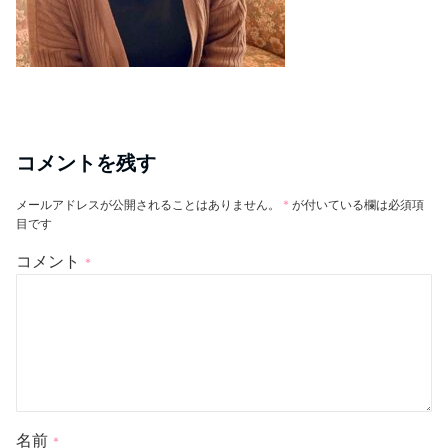
コメントを残す
メールアドレスが公開されることはありません。
*
が付いている欄は必須項
目です
コメント
*
名前
*