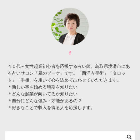
４０代～女性起業初心者を応援する占い師。鳥取県境港市にあ
る占いサロン「風のブーケ」です。「西洋占星術」「タロッ
ト」「手相」を用いて心を込めて占わせていただきます。
＊新しい事を始める時期を知りたい
＊どんな起業が向いてるか知りたい
＊自分にどんな強み・才能があるの？
＊好きなことで収入を得る人を応援します。