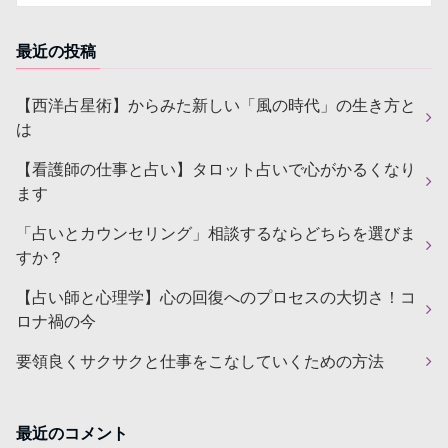
最近の投稿
【西洋占星術】からみた新しい「風の時代」の生き方と
は
【看護師の仕事と占い】タロット占いで心がかるくなり
ます
「占いとカウンセリング」相談するならどちらを選びま
すか？
【占い師と心理学】心の回復へのプロセスの大切さ！コ
ロナ禍の今
要領良くサクサクと仕事をこなしていくための方法
最近のコメント