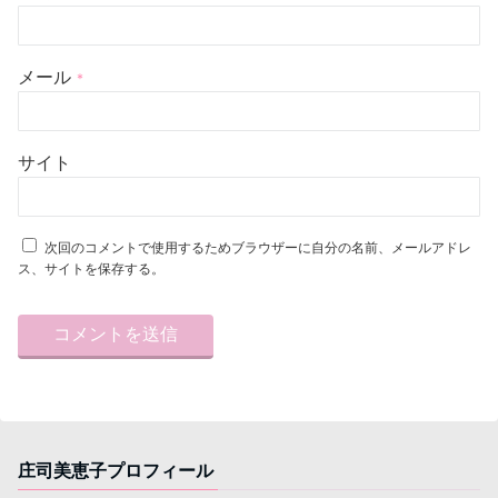
メール
*
サイト
次回のコメントで使用するためブラウザーに自分の名前、メールアドレ
ス、サイトを保存する。
庄司美恵子プロフィール