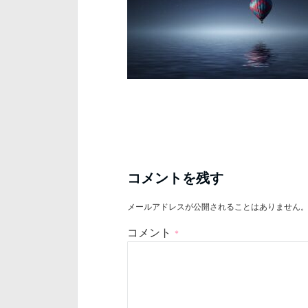
コメントを残す
メールアドレスが公開されることはありません
コメント
*