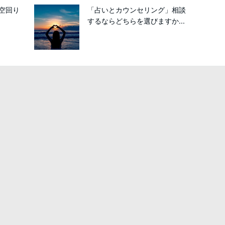
空回り
「占いとカウンセリング」相談
するならどちらを選びますか...