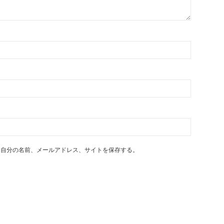
に自分の名前、メールアドレス、サイトを保存する。