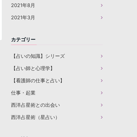
2021年8月
2021年3月
カテゴリー
【占いの知識】シリーズ
【占い師と心理学】
【看護師の仕事と占い】
仕事・起業
西洋占星術との出会い
西洋占星術（星占い）