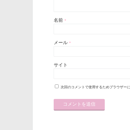
名前
*
メール
*
サイト
次回のコメントで使用するためブラウザー